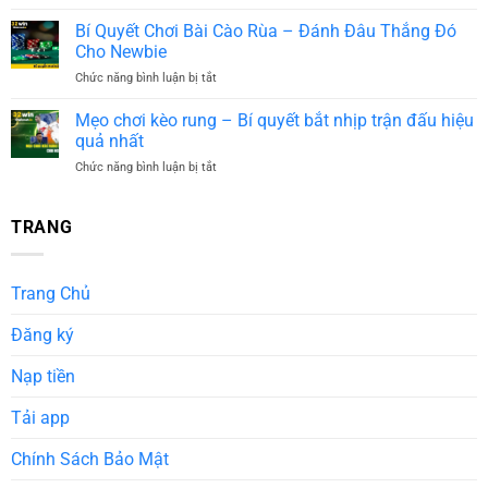
Tiến
–
Đánh
Lên
Bí Quyết Chơi Bài Cào Rùa – Đánh Đâu Thắng Đó
Đỉnh
Bại
6
Cao
Cho Newbie
Đối
Lá
Game
Thủ
Chức năng bình luận bị tắt
ở
–
Bài
Bí
Bí
Đổi
Quyết
Mẹo chơi kèo rung – Bí quyết bắt nhịp trận đấu hiệu
Quyết
Thưởng
Chơi
Chinh
quả nhất
Bài
Phục
Chức năng bình luận bị tắt
ở
Cào
Mọi
Mẹo
Rùa
Ván
chơi
–
Đấu
kèo
TRANG
Đánh
Tại
rung
Đâu
32WIN
–
Thắng
Bí
Đó
Trang Chủ
quyết
Cho
bắt
Newbie
Đăng ký
nhịp
trận
đấu
Nạp tiền
hiệu
quả
Tải app
nhất
Chính Sách Bảo Mật