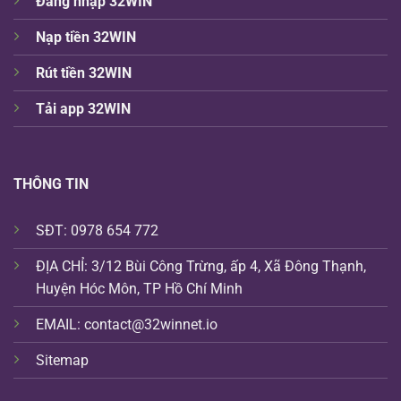
Đăng nhập 32WIN
Nạp tiền 32WIN
Rút tiền 32WIN
Tải app
32WIN
THÔNG TIN
SĐT: 0978 654 772
ĐỊA CHỈ: 3/12 Bùi Công Trừng, ấp 4, Xã Đông Thạnh,
Huyện Hóc Môn, TP Hồ Chí Minh
EMAIL:
contact@32winnet.io
Sitemap