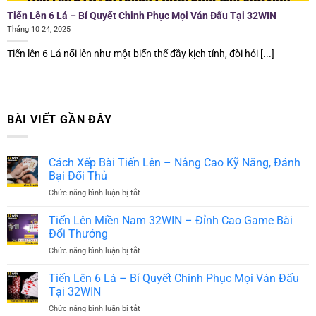
Tiến Lên 6 Lá – Bí Quyết Chinh Phục Mọi Ván Đấu Tại 32WIN
Tháng 10 24, 2025
Tiến lên 6 Lá nổi lên như một biến thể đầy kịch tính, đòi hỏi [...]
BÀI VIẾT GẦN ĐÂY
Cách Xếp Bài Tiến Lên – Nâng Cao Kỹ Năng, Đánh
Bại Đối Thủ
Chức năng bình luận bị tắt
ở
Cách
Xếp
Tiến Lên Miền Nam 32WIN – Đỉnh Cao Game Bài
Bài
Đổi Thưởng
Tiến
Chức năng bình luận bị tắt
ở
Lên
Tiến
–
Lên
Tiến Lên 6 Lá – Bí Quyết Chinh Phục Mọi Ván Đấu
Nâng
Miền
Cao
Tại 32WIN
Nam
Kỹ
Chức năng bình luận bị tắt
ở
32WIN
Năng,