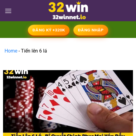
ĐĂNG KÝ +320K
ĐĂNG NHẬP
Home
-
Tiến lên 6 lá