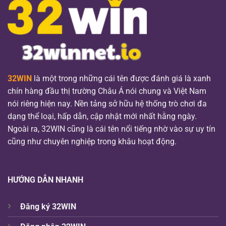
32WIN
là một trong những cái tên được đánh giá là xanh
chín hàng đầu thị trường Châu Á nói chung và Việt Nam
nói riêng hiện nay. Nền tảng sở hữu hệ thống trò chơi đa
dạng thể loại, hấp dẫn, cập nhật mới nhất hằng ngày.
Ngoài ra, 32WIN cũng là cái tên nổi tiếng nhờ vào sự uy tín
cũng như chuyên nghiệp trong khâu hoạt động.
HƯỚNG DẪN NHANH
Đăng ký 32WIN