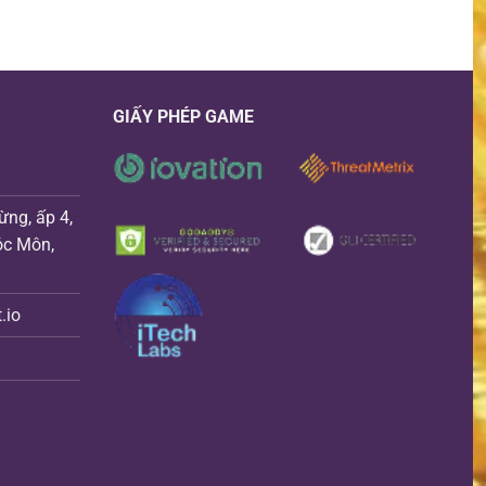
GIẤY PHÉP GAME
ừng, ấp 4,
óc Môn,
.io