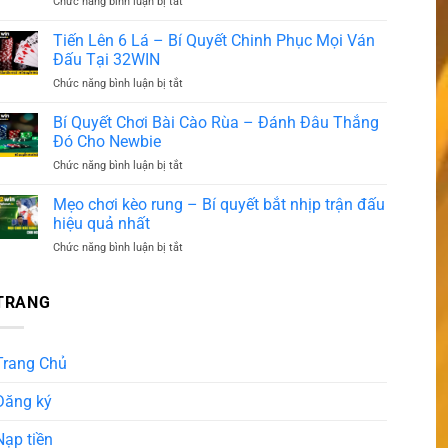
Chức năng bình luận bị tắt
ở
Lên
Tiến
–
Lên
Tiến Lên 6 Lá – Bí Quyết Chinh Phục Mọi Ván
Nâng
Miền
Cao
Đấu Tại 32WIN
Nam
Kỹ
Chức năng bình luận bị tắt
ở
32WIN
Năng,
Tiến
–
Đánh
Lên
Bí Quyết Chơi Bài Cào Rùa – Đánh Đâu Thắng
Đỉnh
Bại
6
Cao
Đó Cho Newbie
Đối
Lá
Game
Thủ
Chức năng bình luận bị tắt
ở
–
Bài
Bí
Bí
Đổi
Quyết
Mẹo chơi kèo rung – Bí quyết bắt nhịp trận đấu
Quyết
Thưởng
Chơi
Chinh
hiệu quả nhất
Bài
Phục
Chức năng bình luận bị tắt
ở
Cào
Mọi
Mẹo
Rùa
Ván
chơi
–
Đấu
kèo
TRANG
Đánh
Tại
rung
Đâu
32WIN
–
Thắng
Bí
Đó
Trang Chủ
quyết
Cho
bắt
Newbie
Đăng ký
nhịp
trận
đấu
Nạp tiền