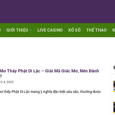
Ủ
GIỚI THIỆU
LIVE CASINO
XỔ SỐ
THỂ THAO
K
ơ Thấy Phật Di Lặc – Giải Mã Giấc Mơ, Nên Đánh
?
0 4, 2025
 thấy Phật Di Lặc mang ý nghĩa đặc biệt sâu sắc, thường được