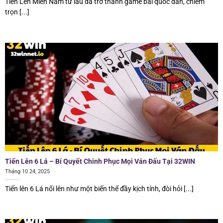
Tiến Lên Miền Nam từ lâu đã trở thành game bài quốc dân, chiếm
trọn [...]
Tiến Lên 6 Lá – Bí Quyết Chinh Phục Mọi Ván Đấu Tại 32WIN
Tháng 10 24, 2025
Tiến lên 6 Lá nổi lên như một biến thể đầy kịch tính, đòi hỏi [...]