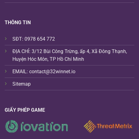
THÔNG TIN
SĐT: 0978 654 772
ĐỊA CHỈ: 3/12 Bùi Công Trừng, ấp 4, Xã Đông Thạnh,
Huyện Hóc Môn, TP Hồ Chí Minh
EMAIL:
contact@32winnet.io
Sitemap
GIẤY PHÉP GAME