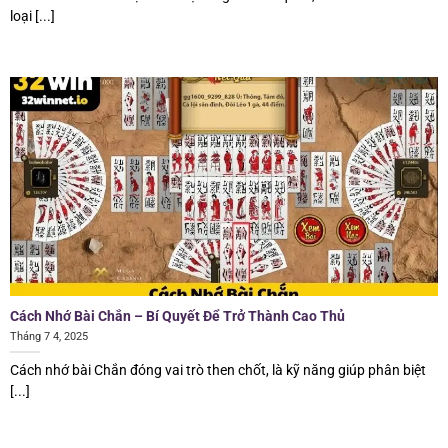
loại [...]
Cách Nhớ Bài Chắn – Bí Quyết Để Trở Thành Cao Thủ
Tháng 7 4, 2025
Cách nhớ bài Chắn đóng vai trò then chốt, là kỹ năng giúp phân biệt
[...]