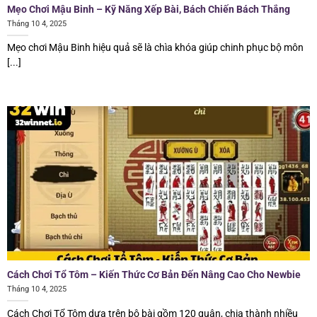
Mẹo Chơi Mậu Binh – Kỹ Năng Xếp Bài, Bách Chiến Bách Thắng
Tháng 10 4, 2025
Mẹo chơi Mậu Binh hiệu quả sẽ là chìa khóa giúp chinh phục bộ môn
[...]
Cách Chơi Tổ Tôm – Kiến Thức Cơ Bản Đến Nâng Cao Cho Newbie
Tháng 10 4, 2025
Cách Chơi Tổ Tôm dựa trên bộ bài gồm 120 quân, chia thành nhiều