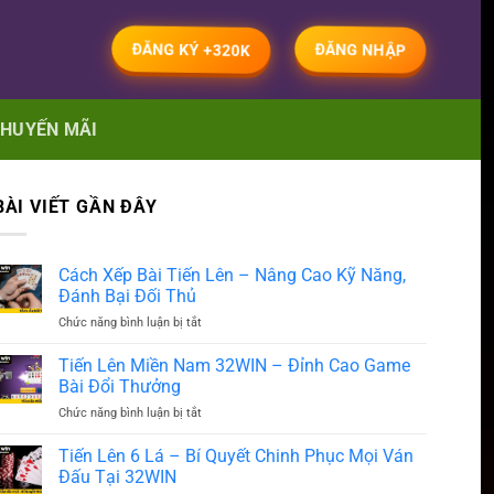
ĐĂNG KÝ +320K
ĐĂNG NHẬP
HUYẾN MÃI
BÀI VIẾT GẦN ĐÂY
Cách Xếp Bài Tiến Lên – Nâng Cao Kỹ Năng,
Đánh Bại Đối Thủ
Chức năng bình luận bị tắt
ở
Cách
Xếp
Tiến Lên Miền Nam 32WIN – Đỉnh Cao Game
Bài
Bài Đổi Thưởng
Tiến
Chức năng bình luận bị tắt
ở
Lên
Tiến
–
Lên
Tiến Lên 6 Lá – Bí Quyết Chinh Phục Mọi Ván
Nâng
Miền
Cao
Đấu Tại 32WIN
Nam
Kỹ