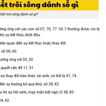
ết trôi sông đánh số gì?
ng ứng với các con số 07, 70, 77. Số 7 thường được coi là
thị sự kết thúc, khởi đầu.
 liên quan đến sự kết thúc hoặc thay đổi.
 số 06, 60.
ường ứng với 03, 30.
i quyết vấn đề 11, 51.
sự thay đổi bản thân, tái sinh, có thể là 47, 74.
đến sự buông bỏ quá khứ, số 28, 82.
 thị sự hồi sinh, may mắn bất ngờ, lô 38, 83.
4, 42.