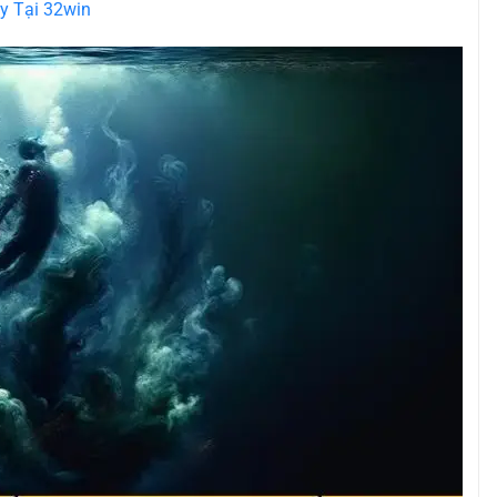
y Tại 32win