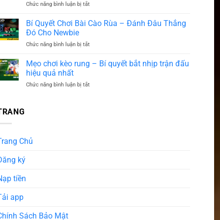
Chức năng bình luận bị tắt
ở
32WIN
Năng,
Tiến
–
Đánh
Lên
Bí Quyết Chơi Bài Cào Rùa – Đánh Đâu Thắng
Đỉnh
Bại
6
Cao
Đó Cho Newbie
Đối
Lá
Game
Thủ
Chức năng bình luận bị tắt
ở
–
Bài
Bí
Bí
Đổi
Quyết
Mẹo chơi kèo rung – Bí quyết bắt nhịp trận đấu
Quyết
Thưởng
Chơi
Chinh
hiệu quả nhất
Bài
Phục
Chức năng bình luận bị tắt
ở
Cào
Mọi
Mẹo
Rùa
Ván
chơi
–
Đấu
kèo
TRANG
Đánh
Tại
rung
Đâu
32WIN
–
Thắng
Bí
Đó
Trang Chủ
quyết
Cho
bắt
Newbie
Đăng ký
nhịp
trận
đấu
Nạp tiền
hiệu
quả
Tải app
nhất
Chính Sách Bảo Mật