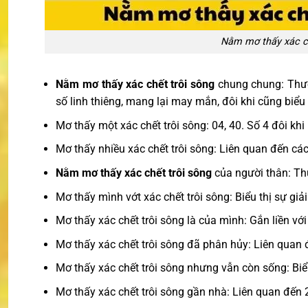
Nằm mơ thấy xác ch
Nằm mơ thấy xác chết trôi sông
chung chung: Thườ
số linh thiêng, mang lại may mắn, đôi khi cũng biểu 
Mơ thấy một xác chết trôi sông: 04, 40. Số 4 đôi khi
Mơ thấy nhiều xác chết trôi sông: Liên quan đến các
Nằm mơ thấy xác chết trôi sông
của người thân: Th
Mơ thấy mình vớt xác chết trôi sông: Biểu thị sự giả
Mơ thấy xác chết trôi sông là của mình: Gắn liền với 
Mơ thấy xác chết trôi sông đã phân hủy: Liên quan 
Mơ thấy xác chết trôi sông nhưng vẫn còn sống: Biểu
Mơ thấy xác chết trôi sông gần nhà: Liên quan đến 2