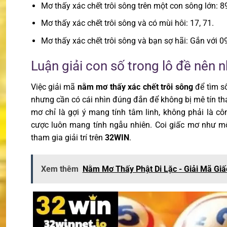
Mơ thấy xác chết trôi sông trên một con sông lớn: 89
Mơ thấy xác chết trôi sông và có mùi hôi: 17, 71.
Mơ thấy xác chết trôi sông và bạn sợ hãi: Gắn với 09
Luận giải con số trong lô đề nên 
Việc giải mã
nằm mơ thấy xác chết trôi sông
để tìm số
nhưng cần có cái nhìn đúng đắn để không bị mê tín thá
mơ chỉ là gợi ý mang tính tâm linh, không phải là c
cược luôn mang tính ngẫu nhiên. Coi giấc mơ như mộ
tham gia giải trí trên
32WIN
.
Xem thêm
Nằm Mơ Thấy Phật Di Lặc - Giải Mã Giấ