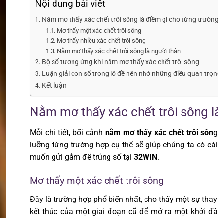
Nội dung bài viết
Nằm mơ thấy xác chết trôi sông là điềm gì cho từng trườn
Mơ thấy một xác chết trôi sông
Mơ thấy nhiều xác chết trôi sông
Nằm mơ thấy xác chết trôi sông là người thân
Bộ số tương ứng khi nằm mơ thấy xác chết trôi sông
Luận giải con số trong lô đề nên nhớ những điều quan trọ
Kết luận
Nằm mơ thấy xác chết trôi sông l
Mỗi chi tiết, bối cảnh
nằm mơ thấy xác chết trôi sôn
g
lưỡng từng trường hợp cụ thể sẽ giúp chúng ta có cái
muốn gửi gắm để trúng số tại
32WIN
.
Mơ thấy một xác chết trôi sông
Đây là trường hợp phổ biến nhất, cho thấy một sự thay 
kết thúc của một giai đoạn cũ để mở ra một khởi đầ