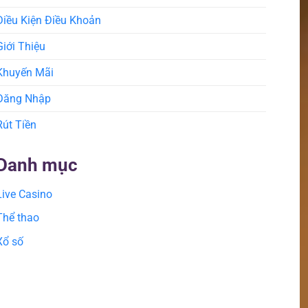
Điều Kiện Điều Khoản
Giới Thiệu
Khuyến Mãi
Đăng Nhập
Rút Tiền
Danh mục
Live Casino
Thể thao
Xổ số