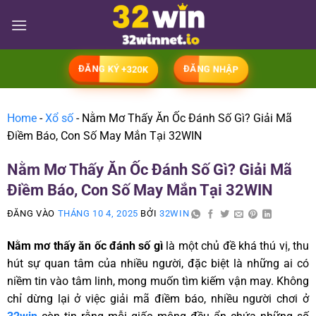
ĐĂNG KÝ +320K
ĐĂNG NHẬP
Home
-
Xổ số
-
Nằm Mơ Thấy Ăn Ốc Đánh Số Gì? Giải Mã
Điềm Báo, Con Số May Mắn Tại 32WIN
Nằm Mơ Thấy Ăn Ốc Đánh Số Gì? Giải Mã
Điềm Báo, Con Số May Mắn Tại 32WIN
ĐĂNG VÀO
THÁNG 10 4, 2025
BỞI
32WIN
Nằm mơ thấy ăn ốc đánh số gì
là một chủ đề khá thú vị, thu
hút sự quan tâm của nhiều người, đặc biệt là những ai có
niềm tin vào tâm linh, mong muốn tìm kiếm vận may. Không
chỉ dừng lại ở việc giải mã điềm báo, nhiều người chơi ở