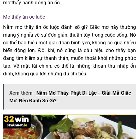
mơ thấy hành động ăn ốc.
Mơ thấy ăn ốc luộc
Nằm mơ thấy ăn ốc luộc đánh số gì? Giấc mơ này thường
mang ý nghĩa về sự đơn giản, thuần túy trong cuộc sống. Nó
có thể báo hiệu một giai đoạn bình yên, không có quá nhiều
biến động lớn. Đôi khi, nó cũng là dấu hiệu cho thấy bạn
đang tìm kiếm sự thanh thản, muốn thoát khỏi những phức
tạp. Về mặt tài chính, có thể là những khoản thu nhập ổn
định, không quá lớn nhưng đủ chi tiêu.
Xem thêm
Nằm Mơ Thấy Phật Di Lặc - Giải Mã Giấc
Mơ, Nên Đánh Số Gì?