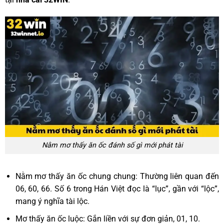
Nằm mơ thấy ăn ốc đánh số gì mới phát tài
Nằm mơ thấy ăn ốc chung chung: Thường liên quan đến
06, 60, 66. Số 6 trong Hán Việt đọc là “lục”, gần với “lộc”,
mang ý nghĩa tài lộc.
Mơ thấy ăn ốc luộc: Gắn liền với sự đơn giản, 01, 10.