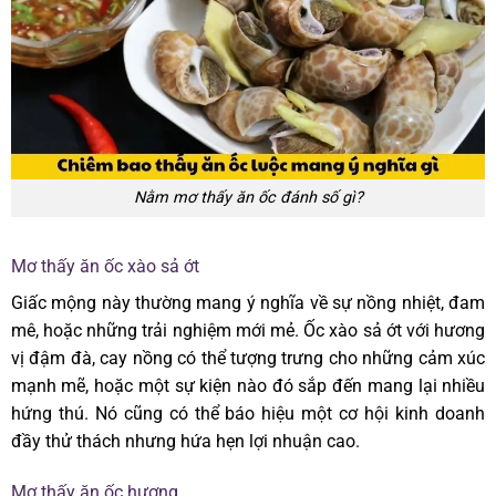
Nằm mơ thấy ăn ốc đánh số gì?
Mơ thấy ăn ốc xào sả ớt
Giấc mộng này thường mang ý nghĩa về sự nồng nhiệt, đam
mê, hoặc những trải nghiệm mới mẻ. Ốc xào sả ớt với hương
vị đậm đà, cay nồng có thể tượng trưng cho những cảm xúc
mạnh mẽ, hoặc một sự kiện nào đó sắp đến mang lại nhiều
hứng thú. Nó cũng có thể báo hiệu một cơ hội kinh doanh
đầy thử thách nhưng hứa hẹn lợi nhuận cao.
Mơ thấy ăn ốc hương