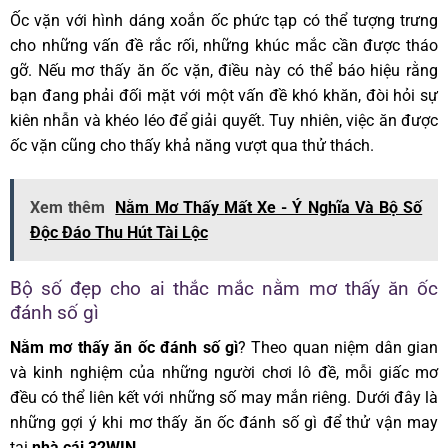
Ốc vặn với hình dáng xoắn ốc phức tạp có thể tượng trưng
cho những vấn đề rắc rối, những khúc mắc cần được tháo
gỡ. Nếu mơ thấy ăn ốc vặn, điều này có thể báo hiệu rằng
bạn đang phải đối mặt với một vấn đề khó khăn, đòi hỏi sự
kiên nhẫn và khéo léo để giải quyết. Tuy nhiên, việc ăn được
ốc vặn cũng cho thấy khả năng vượt qua thử thách.
Xem thêm
Nằm Mơ Thấy Mất Xe - Ý Nghĩa Và Bộ Số
Độc Đáo Thu Hút Tài Lộc
Bộ số đẹp cho ai thắc mắc nằm mơ thấy ăn ốc
đánh số gì
Nằm mơ thấy ăn ốc đánh số gì
? Theo quan niệm dân gian
và kinh nghiệm của những người chơi lô đề, mỗi giấc mơ
đều có thể liên kết với những số may mắn riêng. Dưới đây là
những gợi ý khi mơ thấy ăn ốc đánh số gì để thử vận may
tại
nhà cái 32WIN
.