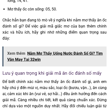
lòng, 14, 41.
Mơ thấy ốc còn sống: 05, 50.
Chắc hẳn bạn đang tò mò về ý nghĩa khi nằm mơ thấy ăn ốc
đánh số gì
? Để việc giải mã giấc mơ của bạn thêm chính
xác và hữu ích, hãy ghi nhớ những điểm quan trọng sau
đây:
Xem thêm
Nằm Mơ Thấy Uống Nước Đánh Số Gì? Tìm
Vận May Tại 32win
Lưu ý quan trọng khi giải mã ăn ốc đánh số mấy
Để biết chính xác nằm mơ thấy ăn ốc đánh số gì, anh em
hãy chú ý đến mùi vị, màu sắc, loại ốc (bươu, vặn…), ăn cùng
ai, cảm xúc khi ăn (vui vẻ, sợ hãi…) đều ảnh hưởng đến cách
giải mã. Càng nhiều chi tiết, kết quả càng chuẩn xác. Đừng
chỉ dựa vào một nguồn duy nhất. Hãy đối chiếu luận giải từ