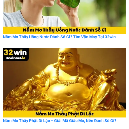
Nằm Mơ Thấy Uống Nước Đánh Số Gì? Tìm Vận May Tại 32win
Nằm Mơ Thấy Phật Di Lặc – Giải Mã Giấc Mơ, Nên Đánh Số Gì?