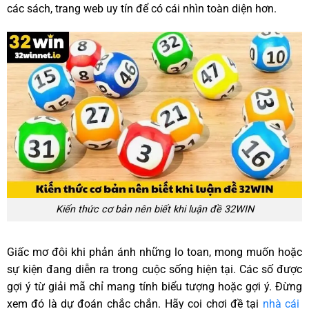
các sách, trang web uy tín để có cái nhìn toàn diện hơn.
Kiến thức cơ bản nên biết khi luận đề 32WIN
Giấc mơ đôi khi phản ánh những lo toan, mong muốn hoặc
sự kiện đang diễn ra trong cuộc sống hiện tại. Các số được
gợi ý từ giải mã chỉ mang tính biểu tượng hoặc gợi ý. Đừng
xem đó là dự đoán chắc chắn. Hãy coi chơi đề tại
nhà cái