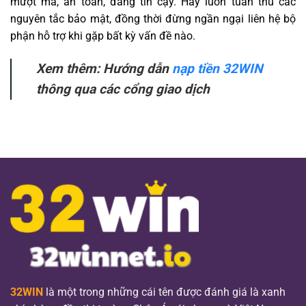
mượt mà, an toàn, đáng tin cậy. Hãy luôn tuân thủ các
nguyên tắc bảo mật, đồng thời đừng ngần ngại liên hệ bộ
phận hỗ trợ khi gặp bất kỳ vấn đề nào.
Xem thêm: Hướng dẫn
nạp tiền 32WIN
thông qua các cổng giao dịch
32WIN
là một trong những cái tên được đánh giá là xanh