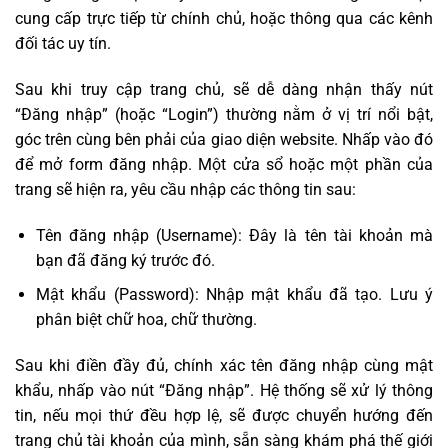
cung cấp trực tiếp từ chính chủ, hoặc thông qua các kênh
đối tác uy tín.
Sau khi truy cập trang chủ, sẽ dễ dàng nhận thấy nút
“Đăng nhập” (hoặc “Login”) thường nằm ở vị trí nổi bật,
góc trên cùng bên phải của giao diện website. Nhấp vào đó
để mở form đăng nhập. Một cửa sổ hoặc một phần của
trang sẽ hiện ra, yêu cầu nhập các thông tin sau:
Tên đăng nhập (Username): Đây là tên tài khoản mà
bạn đã đăng ký trước đó.
Mật khẩu (Password): Nhập mật khẩu đã tạo. Lưu ý
phân biệt chữ hoa, chữ thường.
Sau khi điền đầy đủ, chính xác tên đăng nhập cùng mật
khẩu, nhấp vào nút “Đăng nhập”. Hệ thống sẽ xử lý thông
tin, nếu mọi thứ đều hợp lệ, sẽ được chuyển hướng đến
trang chủ tài khoản của mình, sẵn sàng khám phá thế giới