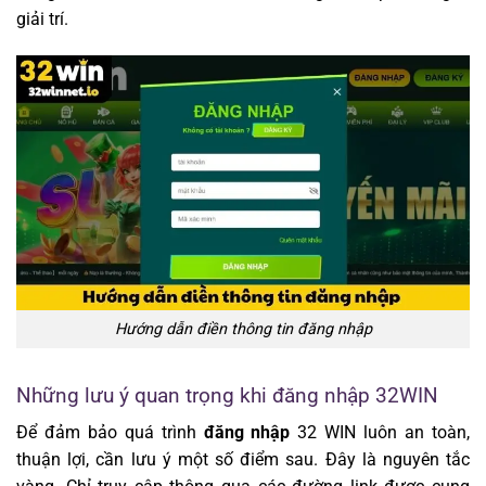
giải trí.
Hướng dẫn điền thông tin đăng nhập
Những lưu ý quan trọng khi đăng nhập 32WIN
Để đảm bảo quá trình
đăng nhập
32 WIN
luôn an toàn,
thuận lợi, cần lưu ý một số điểm sau. Đây là nguyên tắc