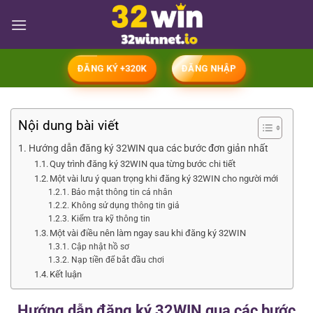
ĐĂNG KÝ +320K
ĐĂNG NHẬP
Nội dung bài viết
Hướng dẫn đăng ký 32WIN qua các bước đơn giản nhất
Quy trình đăng ký 32WIN qua từng bước chi tiết
Một vài lưu ý quan trọng khi đăng ký 32WIN cho người mới
Bảo mật thông tin cá nhân
Không sử dụng thông tin giả
Kiểm tra kỹ thông tin
Một vài điều nên làm ngay sau khi đăng ký 32WIN
Cập nhật hồ sơ
Nạp tiền để bắt đầu chơi
Kết luận
Hướng dẫn đăng ký 32WIN qua các bước