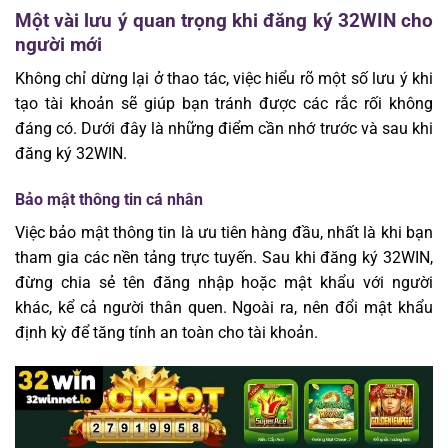
Một vài lưu ý quan trọng khi đăng ký 32WIN cho
người mới
Không chỉ dừng lại ở thao tác, việc hiểu rõ một số lưu ý khi
tạo tài khoản sẽ giúp bạn tránh được các rắc rối không
đáng có. Dưới đây là những điểm cần nhớ trước và sau khi
đăng ký 32WIN.
Bảo mật thông tin cá nhân
Việc bảo mật thông tin là ưu tiên hàng đầu, nhất là khi bạn
tham gia các nền tảng trực tuyến. Sau khi đăng ký 32WIN,
đừng chia sẻ tên đăng nhập hoặc mật khẩu với người
khác, kể cả người thân quen. Ngoài ra, nên đổi mật khẩu
định kỳ để tăng tính an toàn cho tài khoản.