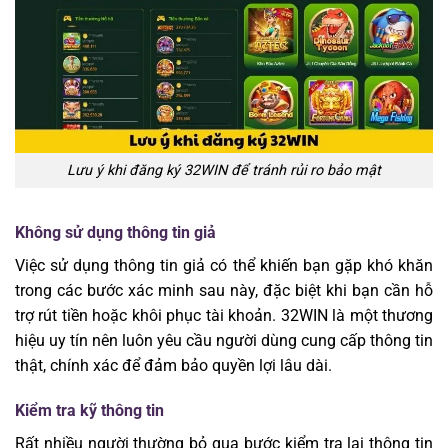
Lưu ý khi đăng ký 32WIN để tránh rủi ro bảo mật
Không sử dụng thông tin giả
Việc sử dụng thông tin giả có thể khiến bạn gặp khó khăn
trong các bước xác minh sau này, đặc biệt khi bạn cần hỗ
trợ rút tiền hoặc khôi phục tài khoản. 32WIN là một thương
hiệu uy tín nên luôn yêu cầu người dùng cung cấp thông tin
thật, chính xác để đảm bảo quyền lợi lâu dài.
Kiểm tra kỹ thông tin
Rất nhiều người thường bỏ qua bước kiểm tra lại thông tin