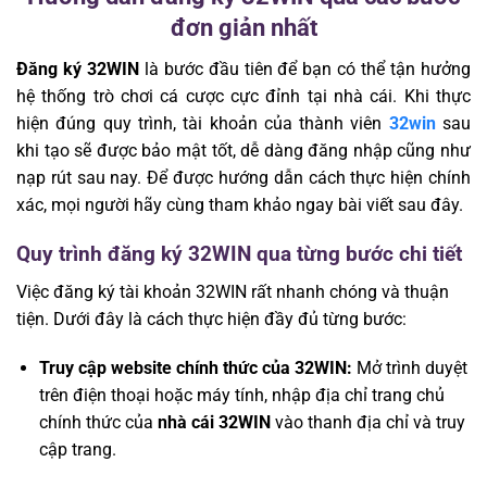
đơn giản nhất
Đăng ký 32WIN
là bước đầu tiên để bạn có thể tận hưởng
hệ thống trò chơi cá cược cực đỉnh tại nhà cái. Khi thực
hiện đúng quy trình, tài khoản của thành viên
32win
sau
khi tạo sẽ được bảo mật tốt, dễ dàng đăng nhập cũng như
nạp rút sau nay. Để được hướng dẫn cách thực hiện chính
xác, mọi người hãy cùng tham khảo ngay bài viết sau đây.
Quy trình đăng ký 32WIN qua từng bước chi tiết
Việc đăng ký tài khoản 32WIN rất nhanh chóng và thuận
tiện. Dưới đây là cách thực hiện đầy đủ từng bước:
Truy cập website chính thức của 32WIN:
Mở trình duyệt
trên điện thoại hoặc máy tính, nhập địa chỉ trang chủ
chính thức của
nhà cái 32WIN
vào thanh địa chỉ và truy
cập trang.