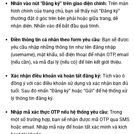
Nhấn vào nút “Đăng ký” trên giao diện chính:
Trên màn
hình chính của trang chủ, bạn sẽ thấy nút “Đăng ký”
thường đặt ở góc trên bên phải hoặc giữa trang, dễ
nhận diện. Nhấn vào để bắt đầu quá trình.
Điền thông tin cá nhân theo form yêu cầu:
Bạn sẽ được
yêu cầu nhập những thông tin như tên đăng nhập
(username), mật khẩu, số điện thoại để nhận OTP, email
(nếu cần), và mã đại lý (nếu có) để liên kết giới thiệu.
Xác nhận điều khoản và hoàn tất đăng ký:
Tích vào ô
đồng ý với các điều khoản sử dụng và xác nhận bạn đủ
tuổi. Sau đó nhấn “Đăng ký” hoặc “Gửi” để hệ thống xử
lý thông tin đăng ký.
Nhập mã xác thực OTP nếu hệ thống yêu cầu:
Trong
một số trường hợp, bạn sẽ nhận được mã OTP qua SMS
hoặc email. Nhập mã này để hoàn tất xác minh và kích