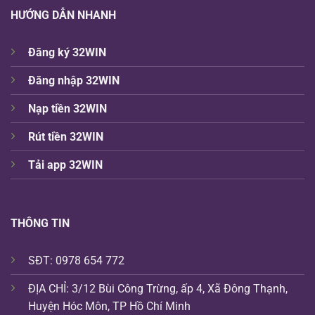
HƯỚNG DẪN NHANH
Đăng ký 32WIN
Đăng nhập 32WIN
Nạp tiền 32WIN
Rút tiền 32WIN
Tải app
32WIN
THÔNG TIN
SĐT: 0978 654 772
ĐỊA CHỈ: 3/12 Bùi Công Trừng, ấp 4, Xã Đông Thạnh,
Huyện Hóc Môn, TP Hồ Chí Minh